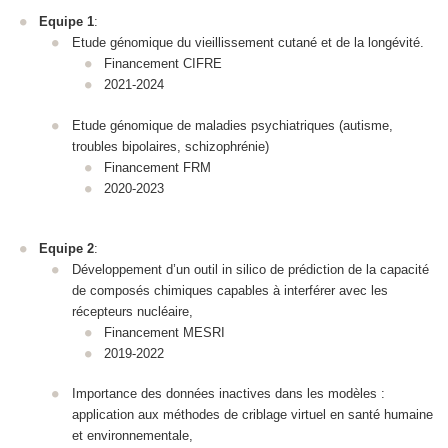
Equipe 1
:
Etude génomique du vieillissement cutané et de la longévité.
Financement CIFRE
2021-2024
Etude génomique de maladies psychiatriques (autisme,
troubles bipolaires, schizophrénie)
Financement FRM
2020-2023
Equipe 2
:
Développement d’un outil in silico de prédiction de la capacité
de composés chimiques capables à interférer avec les
récepteurs nucléaire,
Financement MESRI
2019-2022
Importance des données inactives dans les modèles :
application aux méthodes de criblage virtuel en santé humaine
et environnementale,