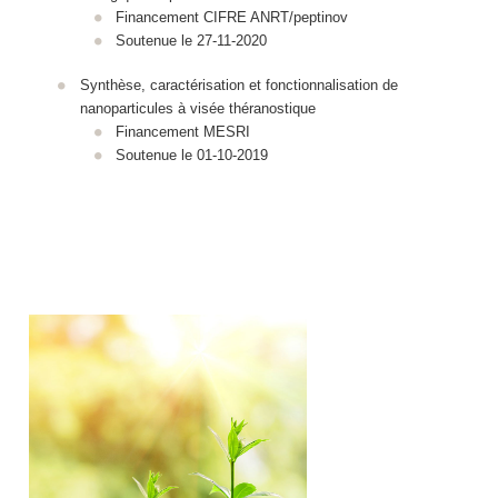
Financement CIFRE ANRT/peptinov
Soutenue le 27-11-2020
Synthèse, caractérisation et fonctionnalisation de
nanoparticules à visée théranostique
Financement MESRI
Soutenue le 01-10-2019