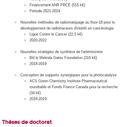
Financement ANR PRCE (515 k€)
Période 2021-2024
Nouvelles méthodes de radiomarquage au fluor-18 pour le
développement de radiotraceurs d'intérêt en cancérologie
Ligue Contre le Cancer (22,5 k€)
2020-2022
Nouvelles stratégies de synthèse de l'artémisinine
Bill & Melinda Gates Foundation (310 k€)
2018-2019
Conception de supports synergiques pour la photocatalyse
ACS Green Chemistry Institute Pharmaceutical
roundtable et Fonds France Canada pour la recherche
(34 k€)
2018-2019
Thèses de doctorat