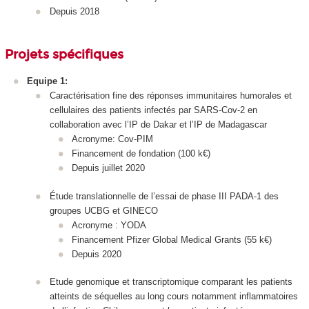
Depuis 2018
Projets spécifiques
Equipe 1:
Caractérisation fine des réponses immunitaires humorales et
cellulaires des patients infectés par SARS-Cov-2 en
collaboration avec l’IP de Dakar et l’IP de Madagascar
Acronyme: Cov-PIM
Financement de fondation (100 k€)
Depuis juillet 2020
Étude translationnelle de l’essai de phase III PADA-1 des
groupes UCBG et GINECO
Acronyme : YODA
Financement Pfizer Global Medical Grants (55 k€)
Depuis 2020
Etude genomique et transcriptomique comparant les patients
atteints de séquelles au long cours notamment inflammatoires