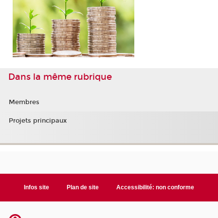
Dans la même rubrique
Membres
Projets principaux
Infos site
Plan de site
Accessibilité: non conforme