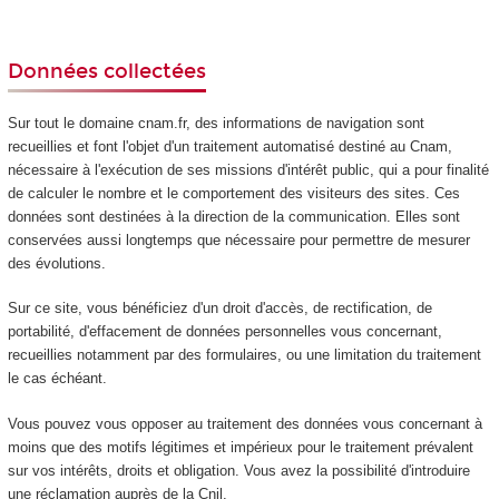
Données collectées
Sur tout le domaine cnam.fr, des informations de navigation sont
recueillies et font l'objet d'un traitement automatisé destiné au Cnam,
nécessaire à l'exécution de ses missions d'intérêt public, qui a pour finalité
de calculer le nombre et le comportement des visiteurs des sites. Ces
données sont destinées à la direction de la communication. Elles sont
conservées aussi longtemps que nécessaire pour permettre de mesurer
des évolutions.
Sur ce site, vous bénéficiez d'un droit d'accès, de rectification, de
portabilité, d'effacement de données personnelles vous concernant,
recueillies notamment par des formulaires, ou une limitation du traitement
le cas échéant.
Vous pouvez vous opposer au traitement des données vous concernant à
moins que des motifs légitimes et impérieux pour le traitement prévalent
sur vos intérêts, droits et obligation. Vous avez la possibilité d'introduire
une réclamation auprès de la Cnil.