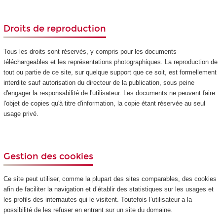
Droits de reproduction
Tous les droits sont réservés, y compris pour les documents
téléchargeables et les représentations photographiques. La reproduction de
tout ou partie de ce site, sur quelque support que ce soit, est formellement
interdite sauf autorisation du directeur de la publication, sous peine
d'engager la responsabilité de l'utilisateur. Les documents ne peuvent faire
l'objet de copies qu'à titre d'information, la copie étant réservée au seul
usage privé.
Gestion des cookies
Ce site peut utiliser, comme la plupart des sites comparables, des cookies
afin de faciliter la navigation et d’établir des statistiques sur les usages et
les profils des internautes qui le visitent. Toutefois l’utilisateur a la
possibilité de les refuser en entrant sur un site du domaine.