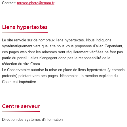
Contact:
musee-photo@cnam.fr
Liens hypertextes
Le site renvoie sur de nombreux liens hypertextes. Nous indiquons
systématiquement vers quel site nous vous proposons d’aller. Cependant,
ces pages web dont les adresses sont régulièrement vérifiées ne font pas
partie du portail : elles n’engagent donc pas la responsabilité de la
rédaction du site Cnam.
Le Conservatoire autorise la mise en place de liens hypertextes (y compris
profonds) pointant vers ses pages. Néanmoins, la mention explicite du
Cnam est impérative.
Centre serveur
Direction des systèmes d'information