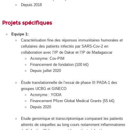
Depuis 2018
Projets spécifiques
Equipe 1:
Caractérisation fine des réponses immunitaires humorales et
cellulaires des patients infectés par SARS-Cov-2 en
collaboration avec l’IP de Dakar et l’IP de Madagascar
Acronyme: Cov-PIM
Financement de fondation (100 k€)
Depuis juillet 2020
Étude translationnelle de l’essai de phase III PADA-1 des
groupes UCBG et GINECO
Acronyme : YODA
Financement Pfizer Global Medical Grants (55 k€)
Depuis 2020
Etude genomique et transcriptomique comparant les patients
atteints de séquelles au long cours notamment inflammatoires