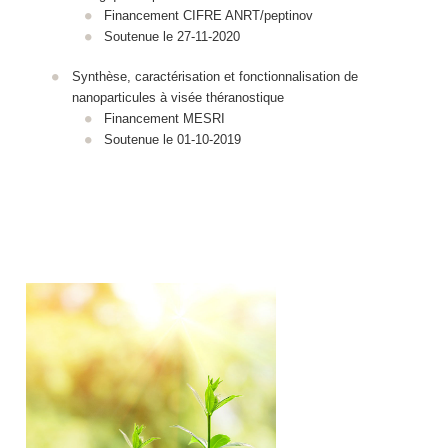
Financement CIFRE ANRT/peptinov
Soutenue le 27-11-2020
Synthèse, caractérisation et fonctionnalisation de
nanoparticules à visée théranostique
Financement MESRI
Soutenue le 01-10-2019