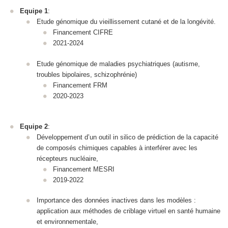
Equipe 1
:
Etude génomique du vieillissement cutané et de la longévité.
Financement CIFRE
2021-2024
Etude génomique de maladies psychiatriques (autisme,
troubles bipolaires, schizophrénie)
Financement FRM
2020-2023
Equipe 2
:
Développement d’un outil in silico de prédiction de la capacité
de composés chimiques capables à interférer avec les
récepteurs nucléaire,
Financement MESRI
2019-2022
Importance des données inactives dans les modèles :
application aux méthodes de criblage virtuel en santé humaine
et environnementale,