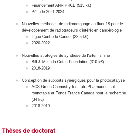
Financement ANR PRCE (515 k€)
Période 2021-2024
Nouvelles méthodes de radiomarquage au fluor-18 pour le
développement de radiotraceurs d'intérêt en cancérologie
Ligue Contre le Cancer (22,5 k€)
2020-2022
Nouvelles stratégies de synthèse de l'artémisinine
Bill & Melinda Gates Foundation (310 k€)
2018-2019
Conception de supports synergiques pour la photocatalyse
ACS Green Chemistry Institute Pharmaceutical
roundtable et Fonds France Canada pour la recherche
(34 k€)
2018-2019
Thèses de doctorat