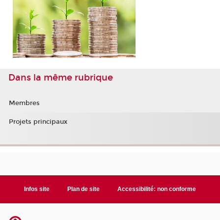
Dans la même rubrique
Membres
Projets principaux
Infos site
Plan de site
Accessibilité: non conforme