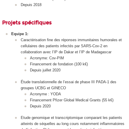
Depuis 2018
Projets spécifiques
Equipe 1:
Caractérisation fine des réponses immunitaires humorales et
cellulaires des patients infectés par SARS-Cov-2 en
collaboration avec l’IP de Dakar et l’IP de Madagascar
Acronyme: Cov-PIM
Financement de fondation (100 k€)
Depuis juillet 2020
Étude translationnelle de l’essai de phase III PADA-1 des
groupes UCBG et GINECO
Acronyme : YODA
Financement Pfizer Global Medical Grants (55 k€)
Depuis 2020
Etude genomique et transcriptomique comparant les patients
atteints de séquelles au long cours notamment inflammatoires