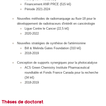
Financement ANR PRCE (515 k€)
Période 2021-2024
Nouvelles méthodes de radiomarquage au fluor-18 pour le
développement de radiotraceurs d'intérêt en cancérologie
Ligue Contre le Cancer (22,5 k€)
2020-2022
Nouvelles stratégies de synthèse de l'artémisinine
Bill & Melinda Gates Foundation (310 k€)
2018-2019
Conception de supports synergiques pour la photocatalyse
ACS Green Chemistry Institute Pharmaceutical
roundtable et Fonds France Canada pour la recherche
(34 k€)
2018-2019
Thèses de doctorat