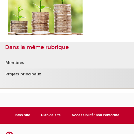
Dans la même rubrique
Membres
Projets principaux
Infos site
Plan de site
Accessibilité: non conforme