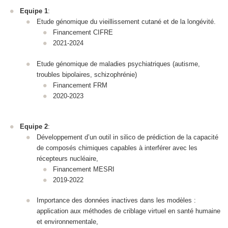
Equipe 1
:
Etude génomique du vieillissement cutané et de la longévité.
Financement CIFRE
2021-2024
Etude génomique de maladies psychiatriques (autisme,
troubles bipolaires, schizophrénie)
Financement FRM
2020-2023
Equipe 2
:
Développement d’un outil in silico de prédiction de la capacité
de composés chimiques capables à interférer avec les
récepteurs nucléaire,
Financement MESRI
2019-2022
Importance des données inactives dans les modèles :
application aux méthodes de criblage virtuel en santé humaine
et environnementale,