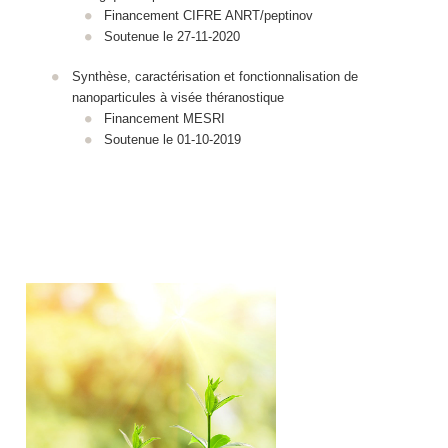
Financement CIFRE ANRT/peptinov
Soutenue le 27-11-2020
Synthèse, caractérisation et fonctionnalisation de
nanoparticules à visée théranostique
Financement MESRI
Soutenue le 01-10-2019