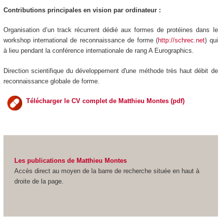
Contributions principales en vision par ordinateur :
Organisation d’un track récurrent dédié aux formes de protéines dans le
workshop international de reconnaissance de forme (
http://schrec.net
) qui
à lieu pendant la conférence internationale de rang A Eurographics.
Direction scientifique du développement d'une méthode très haut débit de
reconnaissance globale de forme.
Télécharger le CV complet de Matthieu Montes (pdf)
Les publications de Matthieu Montes
Accès direct au moyen de la barre de recherche située en haut à
droite de la page.