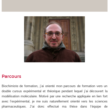
Parcours
Biochimiste de formation, j’ai orienté mon parcours de formation vers un
double cursus expérimental et théorique pendant lequel j’ai découvert la
modélisation moléculaire. Motivé par une recherche appliquée en lien fort
avec l’expérimental, je me suis naturellement orienté vers les sciences
pharmaceutiques. J’ai donc effectué ma thèse dans l’équipe de