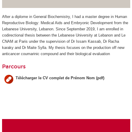
After a diplome in General Biochemistry, I had a master degree in Human
Reproductive Biology: Medical Aids and Embryonic Development from the
Lebanese University, Lebanon. Since September 2019, I am enrolled in
codirectional thesis between the Lebanese University at Lebanon and Le
CNAM at Paris under the supervision of Dr Issam Kassab, Dr Racha
karaky and Dr Maite Sylla. My thesis focuses on the production off new
anticancer coumarinic compound and their biological evaluation
Parcours
Télécharger le CV complet de Prénom Nom (pdf)