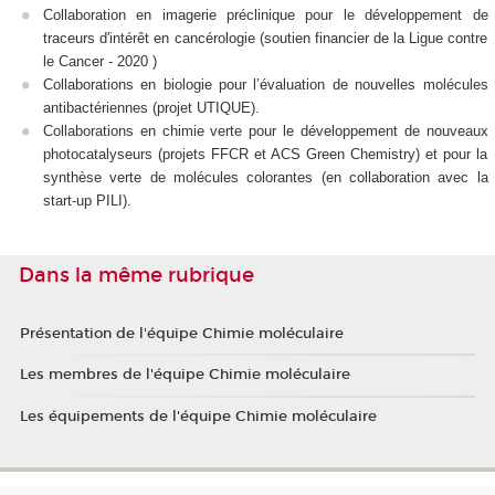
Collaboration en imagerie préclinique pour le développement de
traceurs d'intérêt en cancérologie (soutien financier de la Ligue contre
le Cancer - 2020 )
Collaborations en biologie pour l’évaluation de nouvelles molécules
antibactériennes (projet UTIQUE).
Collaborations en chimie verte pour le développement de nouveaux
photocatalyseurs (projets FFCR et ACS Green Chemistry) et pour la
synthèse verte de molécules colorantes (en collaboration avec la
start-up PILI).
Dans la même rubrique
Présentation de l'équipe Chimie moléculaire
Les membres de l'équipe Chimie moléculaire
Les équipements de l'équipe Chimie moléculaire