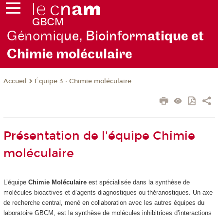
Génomiq
ue, Bioinform
atique et
Chimie moléculaire
Équipe 3 : Chimie moléculaire
Accueil
Présentation de l'équipe Chimie
moléculaire
L’équipe
Chimie Moléculaire
est spécialisée dans la synthèse de
molécules bioactives et d’agents diagnostiques ou théranostiques. Un axe
de recherche central, mené en collaboration avec les autres équipes du
laboratoire GBCM, est la synthèse de molécules inhibitrices d’interactions