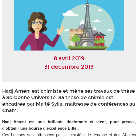
8 avril 2019
31 décembre 2019
Hadj Ameni est chimiste et mène ses travaux de thèse
à Sorbonne Université. Sa thèse de chimie est
encadrée par Maité Sylla, maîtresse de conférences au
Cnam.
Hadj Ameni est une brillante doctorante et vient, pour preuve,
d'obtenir une bourse d'excellence Eiffel.
Ces bourses sont attribuées par le ministère de l'Europe et des Affaires