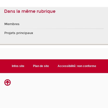
Dans la même rubrique
Membres
Projets principaux
Infos site
Plan de site
Accessibilité: non conforme