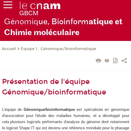
Génomiq
ue, Bioinform
atique et
Chimie moléculaire
Équipe 1 : Génomique/bioinformatique
Accueil
Présentation de l'équipe
Génomique/bioinformatique
L’équipe de
Génomique/bioinformatique
est spécialisée en génomique
d'association pour l'étude des maladies humaines, et a développé pour
cela plusieurs logiciels performants d'analyse du génome dont notamment
le logiciel Shape IT qui est devenu une référence mondiale pour le phasage